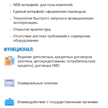
WEB интерфейс для пользователей;
Единый интерфейс оформления переводов;
Технология быстрого запуска в промышленную
эксплуатацию;
Открытая архитектура;
Отсутствие жёстких требований к серверному
оборудованию.
ФУНКЦИОНАЛ:
Ведение депозитных, кредитных договоров
(ипотека, автокредитование, потребительские
кредиты), договора ОМС
Коммунальные платежи
Взаимодействие с государственными органами