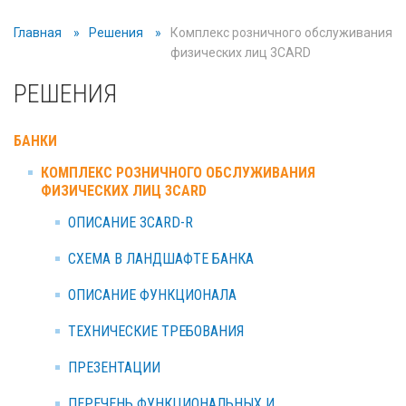
Главная
Решения
Комплекс розничного обслуживания
физических лиц 3CARD
РЕШЕНИЯ
БАНКИ
КОМПЛЕКС РОЗНИЧНОГО ОБСЛУЖИВАНИЯ
ФИЗИЧЕСКИХ ЛИЦ 3CARD
ОПИСАНИЕ 3CARD-R
СХЕМА В ЛАНДШАФТЕ БАНКА
ОПИСАНИЕ ФУНКЦИОНАЛА
ТЕХНИЧЕСКИЕ ТРЕБОВАНИЯ
ПРЕЗЕНТАЦИИ
ПЕРЕЧЕНЬ ФУНКЦИОНАЛЬНЫХ И