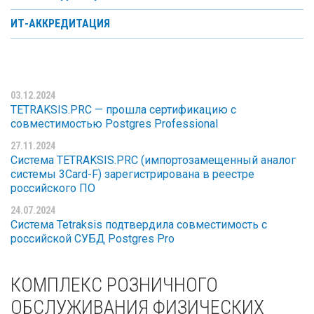
ИТ-АККРЕДИТАЦИЯ
03.12.2024
TETRAKSIS.PRC — прошла сертификацию с
совместимостью Postgres Professional
27.11.2024
Система TETRAKSIS.PRC (импортозамещенный аналог
системы 3Card-F) зарегистрирована в реестре
российского ПО
24.07.2024
Система Tetraksis подтвердила совместимость с
российской СУБД Postgres Pro
КОМПЛЕКС РОЗНИЧНОГО
ОБСЛУЖИВАНИЯ ФИЗИЧЕСКИХ