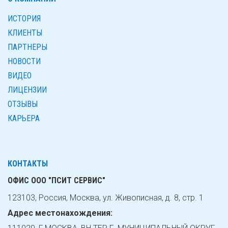
ИСТОРИЯ
КЛИЕНТЫ
ПАРТНЕРЫ
НОВОСТИ
ВИДЕО
ЛИЦЕНЗИИ
ОТЗЫВЫ
КАРЬЕРА
КОНТАКТЫ
ОФИС ООО "ПСИТ СЕРВИС"
123103, Россия, Москва, ул. Живописная, д. 8, стр. 1
Адрес местонахождения: