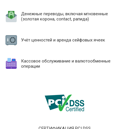
Денежные переводы, включая мгновенные
(золотая корона, contact, рапида)
Учёт ценностей и аренда сейфовых ячеек
Кассовое обслуживание и валютообменные
операции
СЕРТИФИКАЦИЯ PCI DSS