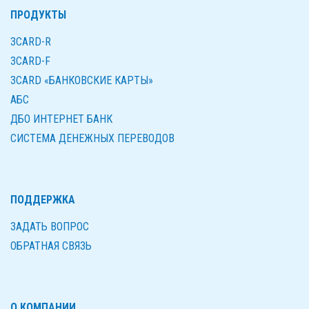
ПРОДУКТЫ
3CARD-R
3CARD-F
3CARD «БАНКОВСКИЕ КАРТЫ»
AБС
ДБО ИНТЕРНЕТ БАНК
СИСТЕМА ДЕНЕЖНЫХ ПЕРЕВОДОВ
ПОДДЕРЖКА
ЗАДАТЬ ВОПРОС
ОБРАТНАЯ СВЯЗЬ
О КОМПАНИИ