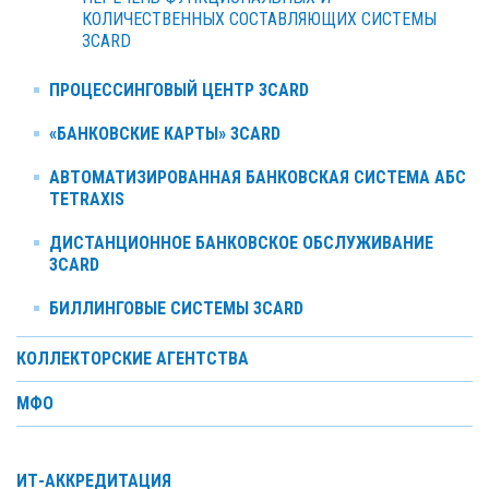
КОЛИЧЕСТВЕННЫХ СОСТАВЛЯЮЩИХ СИСТЕМЫ
3CARD
ПРОЦЕССИНГОВЫЙ ЦЕНТР 3CARD
«БАНКОВСКИЕ КАРТЫ» 3CARD
АВТОМАТИЗИРОВАННАЯ БАНКОВСКАЯ СИСТЕМА АБС
TETRAXIS
ДИСТАНЦИОННОЕ БАНКОВСКОЕ ОБСЛУЖИВАНИЕ
3CARD
БИЛЛИНГОВЫЕ СИСТЕМЫ 3CARD
КОЛЛЕКТОРСКИЕ АГЕНТСТВА
МФО
ИТ-АККРЕДИТАЦИЯ