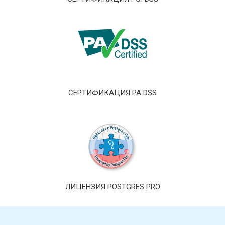
СЕРТИФИКАЦИЯ PA DSS
ЛИЦЕНЗИЯ POSTGRES PRO