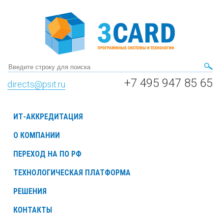
+7 495 947 85 65
directs@psit.ru
ИТ-АККРЕДИТАЦИЯ
О КОМПАНИИ
ПЕРЕХОД НА ПО РФ
ТЕХНОЛОГИЧЕСКАЯ ПЛАТФОРМА
РЕШЕНИЯ
КОНТАКТЫ