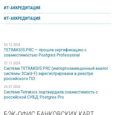
ИТ-АККРЕДИТАЦИЯ
ИТ-АККРЕДИТАЦИЯ
03.12.2024
TETRAKSIS.PRC — прошла сертификацию с
совместимостью Postgres Professional
27.11.2024
Система TETRAKSIS.PRC (импортозамещенный аналог
системы 3Card-F) зарегистрирована в реестре
российского ПО
24.07.2024
Система Tetraksis подтвердила совместимость с
российской СУБД Postgres Pro
БЭК-ОФИС БАНКОВСКИХ КАРТ