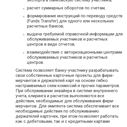
расчет суммарных оборотов по счетам;
формирование инструкций по переводу средств
(Funds Transfer) для одного или нескольких
расчетных банков;
выдача требуемой справочной информации для
обслуживаемых участников и расчетных
центров в виде отчетов;
взаимодействие с авторизационными центрами
обслуживаемых участников и расчетных
центров.
Система позволяет банку-участнику разрабатывать
свои собственные карточные проекты для фирм-
мерчантов и держателей карт на основе гибко
настраиваемых схем комиссий и прочих параметров.
При обслуживании эквайера в системе внутреннего
учета, клиринга и расчетов выполняются все
действия, необходимые для обслуживания фирм-
мерчантов. Для эмитента система обеспечивает все
необходимые действия по обслуживанию
держателей карточек, при этом позволяет работать
как с дебетовыми, так и с кредитными картами.