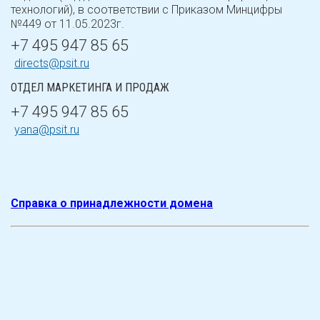
технологий), в соответствии с Приказом Минцифры
№449 от 11.05.2023г.
+7 495 947 85 65
directs@psit.ru
ОТДЕЛ МАРКЕТИНГА И ПРОДАЖ
+7 495 947 85 65
yana@psit.ru
Справка о принадлежности домена