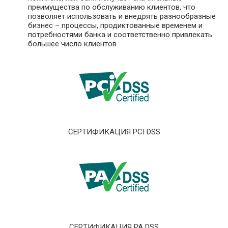
преимущества по обслуживанию клиентов, что
позволяет использовать и внедрять разнообразные
бизнес – процессы, продиктованные временем и
потребностями банка и соответственно привлекать
большее число клиентов.
СЕРТИФИКАЦИЯ PCI DSS
СЕРТИФИКАЦИЯ PA DSS