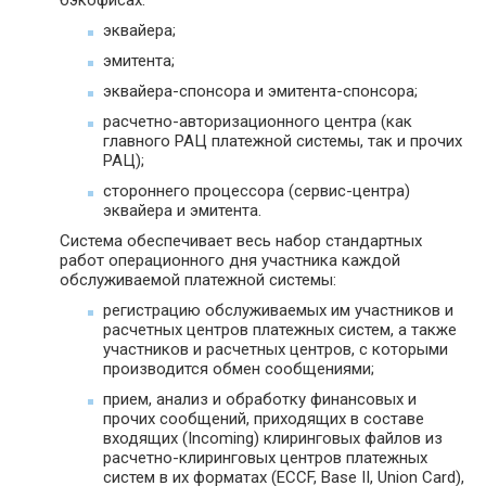
эквайера;
эмитента;
эквайера-спонсора и эмитента-спонсора;
расчетно-авторизационного центра (как
главного РАЦ платежной системы, так и прочих
РАЦ);
стороннего процессора (сервис-центра)
эквайера и эмитента.
Система обеспечивает весь набор стандартных
работ операционного дня участника каждой
обслуживаемой платежной системы:
регистрацию обслуживаемых им участников и
расчетных центров платежных систем, а также
участников и расчетных центров, с которыми
производится обмен сообщениями;
прием, анализ и обработку финансовых и
прочих сообщений, приходящих в составе
входящих (Incoming) клиринговых файлов из
расчетно-клиринговых центров платежных
систем в их форматах (ECCF, Base II, Union Card),