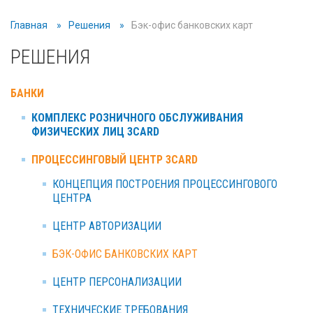
Главная
Решения
Бэк-офис банковских карт
РЕШЕНИЯ
БАНКИ
КОМПЛЕКС РОЗНИЧНОГО ОБСЛУЖИВАНИЯ
ФИЗИЧЕСКИХ ЛИЦ 3CARD
ПРОЦЕССИНГОВЫЙ ЦЕНТР 3CARD
КОНЦЕПЦИЯ ПОСТРОЕНИЯ ПРОЦЕССИНГОВОГО
ЦЕНТРА
ЦЕНТР АВТОРИЗАЦИИ
БЭК-ОФИС БАНКОВСКИХ КАРТ
ЦЕНТР ПЕРСОНАЛИЗАЦИИ
ТЕХНИЧЕСКИЕ ТРЕБОВАНИЯ