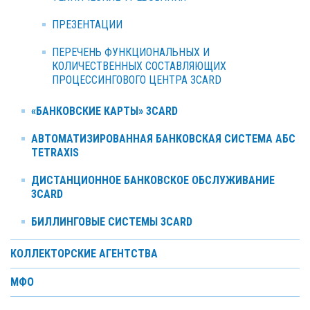
ПРЕЗЕНТАЦИИ
ПЕРЕЧЕНЬ ФУНКЦИОНАЛЬНЫХ И
КОЛИЧЕСТВЕННЫХ СОСТАВЛЯЮЩИХ
ПРОЦЕССИНГОВОГО ЦЕНТРА 3CARD
«БАНКОВСКИЕ КАРТЫ» 3CARD
АВТОМАТИЗИРОВАННАЯ БАНКОВСКАЯ СИСТЕМА АБС
TETRAXIS
ДИСТАНЦИОННОЕ БАНКОВСКОЕ ОБСЛУЖИВАНИЕ
3CARD
БИЛЛИНГОВЫЕ СИСТЕМЫ 3CARD
КОЛЛЕКТОРСКИЕ АГЕНТСТВА
МФО