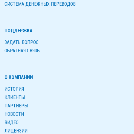
СИСТЕМА ДЕНЕЖНЫХ ПЕРЕВОДОВ
ПОДДЕРЖКА
ЗАДАТЬ ВОПРОС
ОБРАТНАЯ СВЯЗЬ
О КОМПАНИИ
ИСТОРИЯ
КЛИЕНТЫ
ПАРТНЕРЫ
НОВОСТИ
ВИДЕО
ЛИЦЕНЗИИ