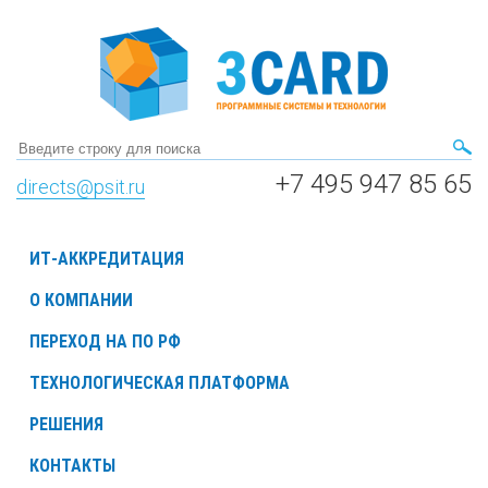
+7 495 947 85 65
directs@psit.ru
ИТ-АККРЕДИТАЦИЯ
О КОМПАНИИ
ПЕРЕХОД НА ПО РФ
ТЕХНОЛОГИЧЕСКАЯ ПЛАТФОРМА
РЕШЕНИЯ
КОНТАКТЫ