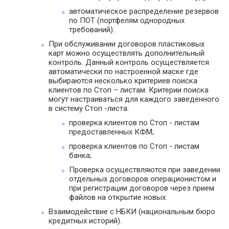
автоматическое распределение резервов
по ПОТ (портфелям однородных
требований).
При обслуживании договоров пластиковых
карт можно осуществлять дополнительный
контроль. Данный контроль осуществляется
автоматически по настроенной маске где
выбираются несколько критериев поиска
клиентов по Стоп – листам. Критерии поиска
могут настраиваться для каждого заведенного
в систему Стоп -листа:
проверка клиентов по Стоп - листам
предоставленных КФМ;
проверка клиентов по Стоп - листам
банка;
Проверка осуществляются при заведении
отдельных договоров операционистом и
при регистрации договоров через прием
файлов на открытие новых.
Взаимодействие с НБКИ (национальным бюро
кредитных историй).