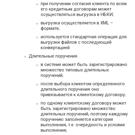
при получении согласия клиента по всем
его кредитным договорам может
осуществляться выгрузка в НБКИ;
выгрузка осуществляется в XML –
формате;
используется стандартная операция для
выгрузки файлов с последующей
конвертацией.
Длительные поручения.
в системе может быть зарегистрировано
множество типовых длительных
поручений;
после выбора клиентом определенного
длительного поручения оно
привязывается к клиентскому договору;
по одному клиентскому договору может
быть зарегистрировано множество
длительных поручений, поэтому каждому
поручению заполняется категория
выполнения, т.е. очередность и условия
выполнения;